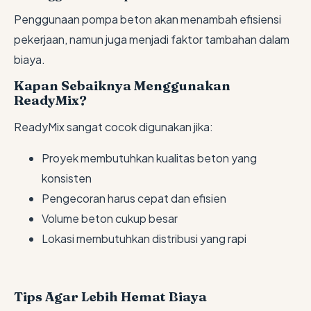
Penggunaan pompa beton akan menambah efisiensi
pekerjaan, namun juga menjadi faktor tambahan dalam
biaya.
Kapan Sebaiknya Menggunakan
ReadyMix?
ReadyMix sangat cocok digunakan jika:
Proyek membutuhkan kualitas beton yang
konsisten
Pengecoran harus cepat dan efisien
Volume beton cukup besar
Lokasi membutuhkan distribusi yang rapi
Tips Agar Lebih Hemat Biaya