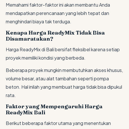
Memahami faktor-faktor ini akan membantu Anda
mendapatkan perencanaan yang lebih tepat dan
menghindari biaya tak terduga.
Kenapa Harga ReadyMix Tidak Bisa
Disamaratakan?
Harga ReadyMix di Bali bersifat fleksibel karena setiap
proyek memiliki kondisi yang berbeda.
Beberapa proyek mungkin membutuhkan akses khusus,
volume besar, atau alat tambahan seperti pompa
beton. Hal inilah yang membuat harga tidak bisa dipukul
rata.
Faktor yang Mempengaruhi Harga
ReadyMix Bali
Berikut beberapa faktor utama yang menentukan