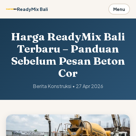
ReadyMix Bali
Menu
Harga ReadyMix Bali
Terbaru – Panduan
Sebelum Pesan Beton
Cor
Berita Konstruksi • 27 Apr 2026