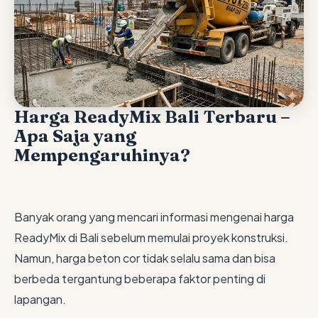
Harga ReadyMix Bali Terbaru –
Apa Saja yang
Mempengaruhinya?
Banyak orang yang mencari informasi mengenai harga
ReadyMix di Bali sebelum memulai proyek konstruksi.
Namun, harga beton cor tidak selalu sama dan bisa
berbeda tergantung beberapa faktor penting di
lapangan.