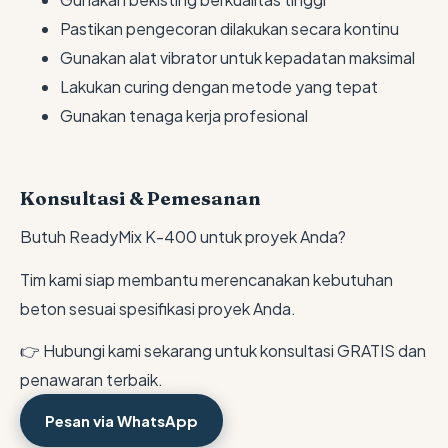
Pastikan pengecoran dilakukan secara kontinu
Gunakan alat vibrator untuk kepadatan maksimal
Lakukan curing dengan metode yang tepat
Gunakan tenaga kerja profesional
Konsultasi & Pemesanan
Butuh ReadyMix K-400 untuk proyek Anda?
Tim kami siap membantu merencanakan kebutuhan
beton sesuai spesifikasi proyek Anda.
👉 Hubungi kami sekarang untuk konsultasi GRATIS dan
penawaran terbaik.
Pesan via WhatsApp