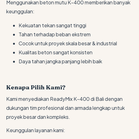
Menggunakan beton mutu K-400 memberikan banyak
keunggulan:
Kekuatan tekan sangat tinggi
Tahan terhadap beban ekstrem
Cocok untuk proyek skala besar & industrial
Kualitas beton sangat konsisten
Daya tahan jangka panjang lebih baik
Kenapa Pilih Kami?
Kami menyediakan ReadyMix K-400 di Bali dengan
dukungan tim profesional dan armada lengkap untuk
proyek besar dan kompleks.
Keunggulan layanan kami: