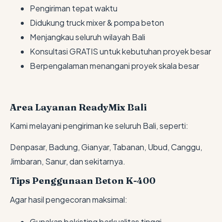
Pengiriman tepat waktu
Didukung truck mixer & pompa beton
Menjangkau seluruh wilayah Bali
Konsultasi GRATIS untuk kebutuhan proyek besar
Berpengalaman menangani proyek skala besar
Area Layanan ReadyMix Bali
Kami melayani pengiriman ke seluruh Bali, seperti:
Denpasar, Badung, Gianyar, Tabanan, Ubud, Canggu,
Jimbaran, Sanur, dan sekitarnya.
Tips Penggunaan Beton K-400
Agar hasil pengecoran maksimal:
Gunakan bekisting berkualitas tinggi