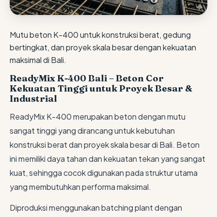
Mutu beton K-400 untuk konstruksi berat, gedung
bertingkat, dan proyek skala besar dengan kekuatan
maksimal di Bali.
ReadyMix K-400 Bali – Beton Cor
Kekuatan Tinggi untuk Proyek Besar &
Industrial
ReadyMix K-400 merupakan beton dengan mutu
sangat tinggi yang dirancang untuk kebutuhan
konstruksi berat dan proyek skala besar di Bali. Beton
ini memiliki daya tahan dan kekuatan tekan yang sangat
kuat, sehingga cocok digunakan pada struktur utama
yang membutuhkan performa maksimal.
Diproduksi menggunakan batching plant dengan